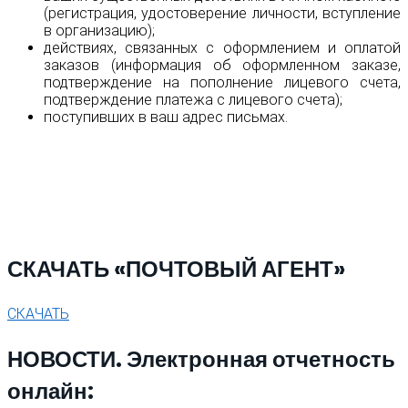
(регистрация, удостоверение личности, вступление
в организацию);
действиях, связанных с оформлением и оплатой
заказов (информация об оформленном заказе,
подтверждение на пополнение лицевого счета,
подтверждение платежа с лицевого счета);
поступивших в ваш адрес письмах.
СКАЧАТЬ «ПОЧТОВЫЙ АГЕНТ»
СКАЧАТЬ
НОВОСТИ. Электронная отчетность
онлайн: