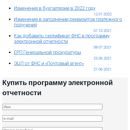
Изменения в бухгалтерии в 2022 году
12.01.2022
Изменения в заполнении реквизитов платежного
поручения
01.10.2021
Как добавить сертификат ФНС в программу
электронной отчетности
08.07.2021
ЕРП Генеральной прокуратуры
23.06.2021
ЭЦП от ФНС и «Почтовый агент»
21.06.2021
Купить программу электронной
отчетности