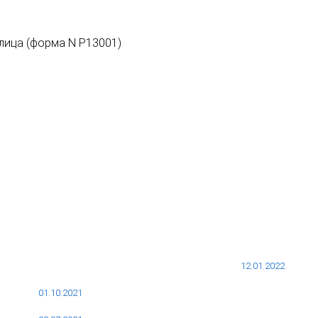
12.01.2022
01.10.2021