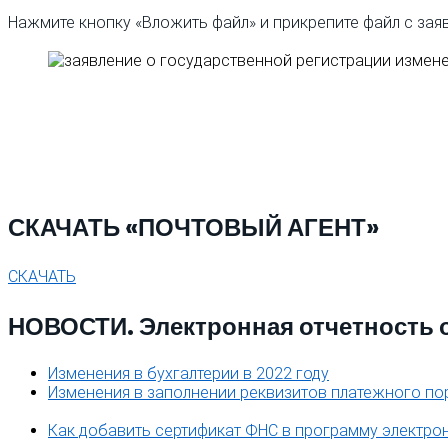
Нажмите кнопку «Вложить файл» и прикрепите файл с зая
СКАЧАТЬ «ПОЧТОВЫЙ АГЕНТ»
СКАЧАТЬ
НОВОСТИ. Электронная отчетность 
Изменения в бухгалтерии в 2022 году
Изменения в заполнении реквизитов платежного по
Как добавить сертификат ФНС в программу электро