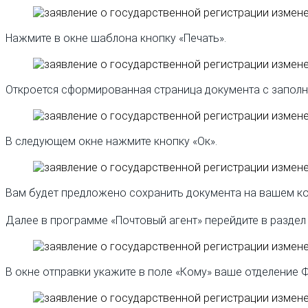
Нажмите в окне шаблона кнопку «Печать».
Откроется сформированная страница документа с заполн
В следующем окне нажмите кнопку «Ок».
Вам будет предложено сохранить документа на вашем ком
Далее в программе «Почтовый агент» перейдите в раздел
В окне отправки укажите в поле «Кому» ваше отделение Ф