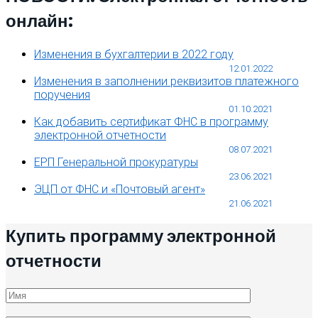
онлайн:
Изменения в бухгалтерии в 2022 году
12.01.2022
Изменения в заполнении реквизитов платежного
поручения
01.10.2021
Как добавить сертификат ФНС в программу
электронной отчетности
08.07.2021
ЕРП Генеральной прокуратуры
23.06.2021
ЭЦП от ФНС и «Почтовый агент»
21.06.2021
Купить программу электронной
отчетности