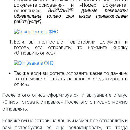
документа-основания» и «Номер документа-
основания».
ВНИМАНИЕ: данные реквизиты
обязательны только для актов приемки-сдачи
работ (услуг)
.
Если вы полностью подготовили документ и
готовы его отправить, то нажмите кнопку
«Отправить опись».
Так же если вы хотите исправить какие то данные,
то вы можете нажать на кнопку «Редактировать
опись».
После этого опись сформируется, и вы увидите статус
«Опись готова к отправке». После этого письмо можно
отправлять.
Если же вы не готовы на данный момент ее отправлять и
вам потребуется ее еще редактировать, то тогда