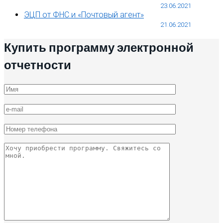
23.06.2021
ЭЦП от ФНС и «Почтовый агент»
21.06.2021
Купить программу электронной
отчетности