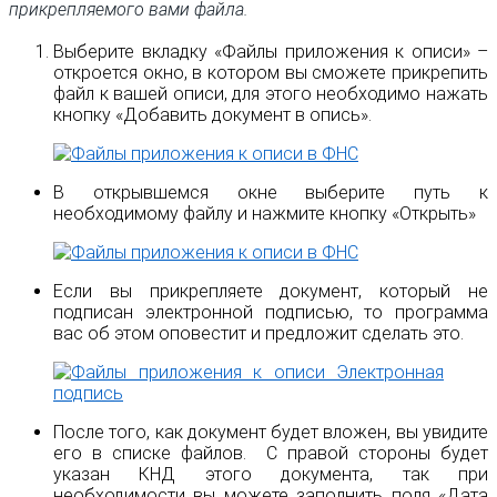
прикрепляемого вами файла.
Выберите вкладку «Файлы приложения к описи» –
откроется окно, в котором вы сможете прикрепить
файл к вашей описи, для этого необходимо нажать
кнопку «Добавить документ в опись».
В открывшемся окне выберите путь к
необходимому файлу и нажмите кнопку «Открыть»
Если вы прикрепляете документ, который не
подписан электронной подписью, то программа
вас об этом оповестит и предложит сделать это.
После того, как документ будет вложен, вы увидите
его в списке файлов. С правой стороны будет
указан КНД этого документа, так при
необходимости вы можете заполнить поля «Дата