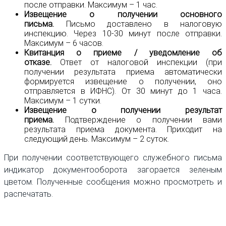
после отправки. Максимум – 1 час.
Извещение о получении основного
письма.
Письмо доставлено в налоговую
инспекцию. Через 10-30 минут после отправки.
Максимум – 6 часов.
Квитанция о приеме / уведомление об
отказе.
Ответ от налоговой инспекции (при
получении результата приема автоматически
формируется извещение о получении, оно
отправляется в ИФНС). От 30 минут до 1 часа.
Максимум – 1 сутки.
Извещение о получении результат
приема.
Подтверждение о получении вами
результата приема документа. Приходит на
следующий день. Максимум – 2 суток.
При получении соответствующего служебного письма
индикатор документооборота загорается зеленым
цветом. Полученные сообщения можно просмотреть и
распечатать.