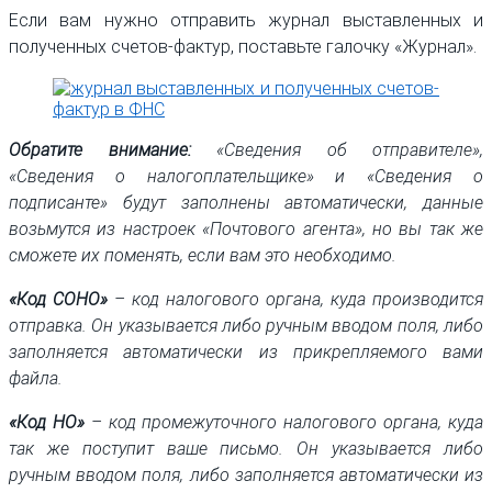
Если вам нужно отправить журнал выставленных и
полученных счетов-фактур, поставьте галочку «Журнал».
Обратите внимание:
«Сведения об отправителе»,
«Сведения о налогоплательщике» и «Сведения о
подписанте» будут заполнены автоматически, данные
возьмутся из настроек «Почтового агента», но вы так же
сможете их поменять, если вам это необходимо.
«Код СОНО»
– код налогового органа, куда производится
отправка. Он указывается либо ручным вводом поля, либо
заполняется автоматически из прикрепляемого вами
файла.
«Код НО»
– код промежуточного налогового органа, куда
так же поступит ваше письмо. Он указывается либо
ручным вводом поля, либо заполняется автоматически из