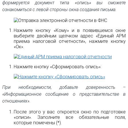
формируется документ типа «опись» вы сможете
ознакомиться с левой стороны окна создания письма.
Нажмите кнопку «Кому» и в появившемся окне
выберите двойным щелчком адрес «Единый АРМ
приема налоговой отчетности», нажмите кнопку
«Ок».
Нажмите кнопку «Сформировать опись»:
При необходимости, добавьте доверенность –
«Информационное сообщение о представительстве в
отношениях».
После этого у вас откроется окно по подготовке
«описи». Заполните все обязательные поля,
которые помечены (*).