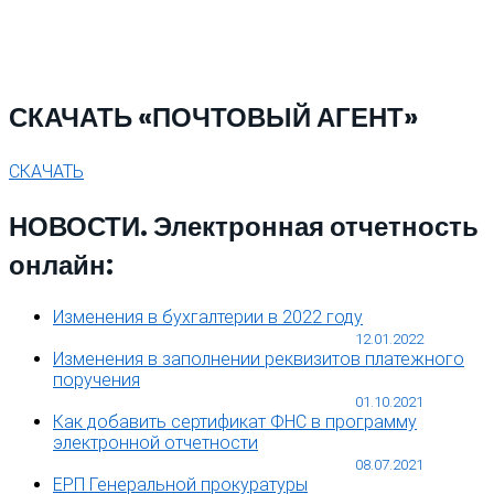
СКАЧАТЬ «ПОЧТОВЫЙ АГЕНТ»
СКАЧАТЬ
НОВОСТИ. Электронная отчетность
онлайн:
Изменения в бухгалтерии в 2022 году
12.01.2022
Изменения в заполнении реквизитов платежного
поручения
01.10.2021
Как добавить сертификат ФНС в программу
электронной отчетности
08.07.2021
ЕРП Генеральной прокуратуры