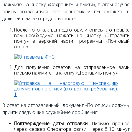
нажмите на кнопку «Сохранить и выйти», в этом случае
опись сохраниться, как черновик и вы сможете в
дальнейшем ее отредактировать.
После того как вы подготовили опись к отправке
вам необходимо нажать на кнопку «Отправить
почту» в верхней части программы «Почтовый
агент».
Для получения ответов на отправленное вами
письмо нажмите на кнопку «Доставить почту»
В ответ на отправленный документ «По описи» должны
прийти следующие служебные сообщения:
Подтверждение даты отправки.
Письмо прошло
через сервер Оператора связи. Через 5-10 минут