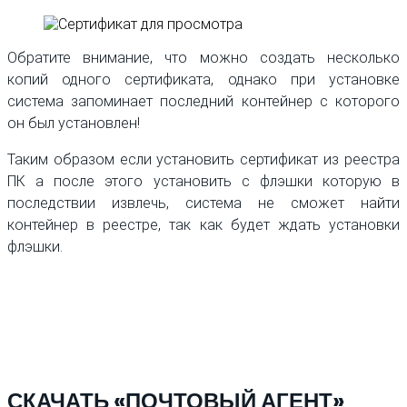
Обратите внимание, что можно создать несколько
копий одного сертификата, однако при установке
система запоминает последний контейнер с которого
он был установлен!
Таким образом если установить сертификат из реестра
ПК а после этого установить с флэшки которую в
последствии извлечь, система не сможет найти
контейнер в реестре, так как будет ждать установки
флэшки.
СКАЧАТЬ «ПОЧТОВЫЙ АГЕНТ»