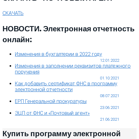
СКАЧАТЬ
НОВОСТИ. Электронная отчетность
онлайн:
Изменения в бухгалтерии в 2022 году
12.01.2022
Изменения в заполнении реквизитов платежного
поручения
01.10.2021
Как добавить сертификат ФНС в программу
электронной отчетности
08.07.2021
ЕРП Генеральной прокуратуры
23.06.2021
ЭЦП от ФНС и «Почтовый агент»
21.06.2021
Купить программу электронной