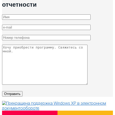
отчетности