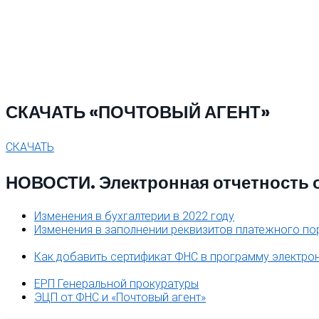
СКАЧАТЬ «ПОЧТОВЫЙ АГЕНТ»
СКАЧАТЬ
НОВОСТИ. Электронная отчетность 
Изменения в бухгалтерии в 2022 году
Изменения в заполнении реквизитов платежного по
Как добавить сертификат ФНС в программу электро
ЕРП Генеральной прокуратуры
ЭЦП от ФНС и «Почтовый агент»