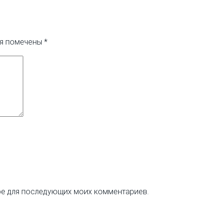
ля помечены
*
ере для последующих моих комментариев.