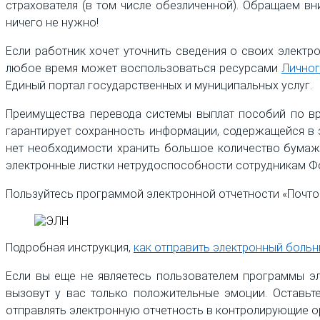
страхователя (в том числе обезличенной). Обращаем в
ничего не нужно!
Если работник хочет уточнить сведения о своих электр
любое время может воспользоваться ресурсами
Личног
Единый портал государственных и муниципальных услуг.
Преимущества перевода системы выплат пособий по вр
гарантирует сохранность информации, содержащейся в 
нет необходимости хранить большое количество бумажн
электронные листки нетрудоспособности сотрудникам Ф
Пользуйтесь программой электронной отчетности «Почто
Подробная инструкция,
как отправить электронный боль
Если вы еще не являетесь пользователем программы эл
вызовут у вас только положительные эмоции. Оставьт
отправлять электронную отчетность в контролирующие о