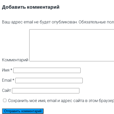
Добавить комментарий
Ваш адрес email не будет опубликован.
Обязательные по
Комментарий
Имя
*
Email
*
Сайт
Сохранить моё имя, email и адрес сайта в этом брауз