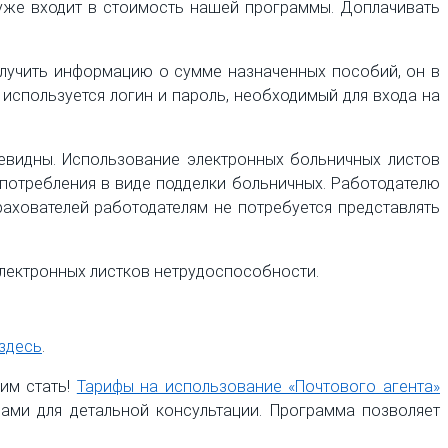
же входит в стоимость нашей программы. Доплачивать
получить информацию о сумме назначенных пособий, он в
 используется логин и пароль, необходимый для входа на
евидны. Использование электронных больничных листов
потребления в виде подделки больничных. Работодателю
ахователей работодателям не потребуется представлять
лектронных листков нетрудоспособности.
здесь
.
им стать!
Тарифы на использование «Почтового агента»
ами для детальной консультации. Программа позволяет