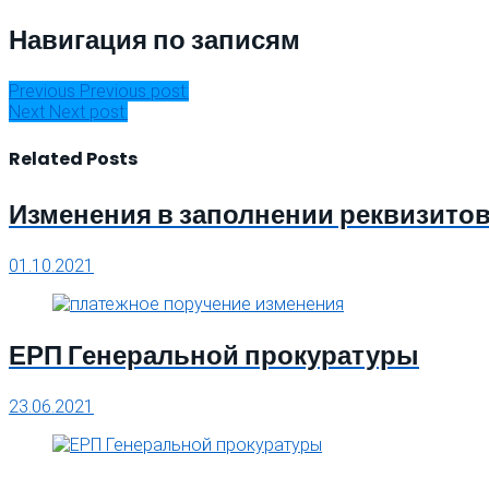
Навигация по записям
Previous
Previous post:
Next
Next post:
Related Posts
Изменения в заполнении реквизито
01.10.2021
ЕРП Генеральной прокуратуры
23.06.2021