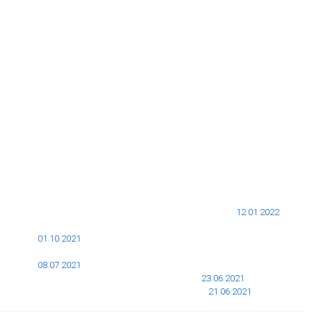
12.01.2022
01.10.2021
08.07.2021
23.06.2021
21.06.2021