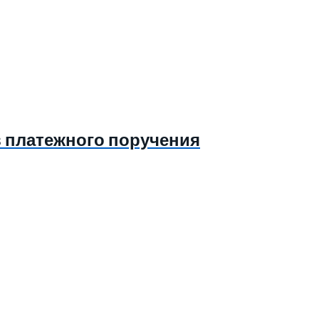
в платежного поручения