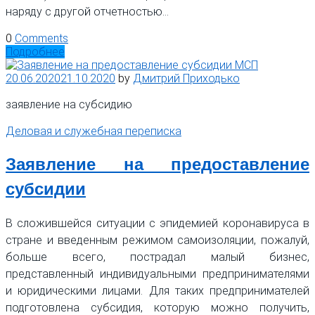
наряду с другой отчетностью…
0
Comments
Подробнее
20.06.2020
21.10.2020
by
Дмитрий Приходько
заявление на субсидию
Деловая и служебная переписка
Заявление на предоставление
субсидии
В сложившейся ситуации с эпидемией коронавируса в
стране и введенным режимом самоизоляции, пожалуй,
больше всего, пострадал малый бизнес,
представленный индивидуальными предпринимателями
и юридическими лицами. Для таких предпринимателей
подготовлена субсидия, которую можно получить,