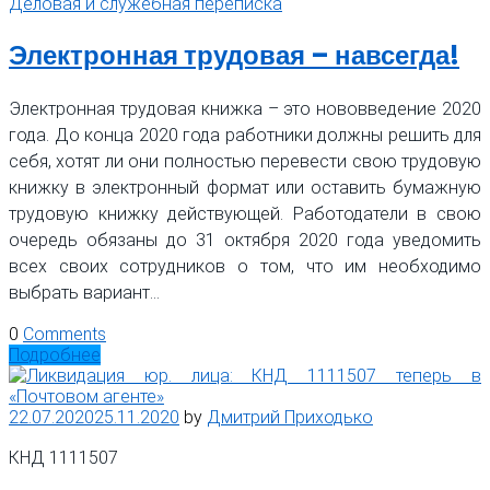
Деловая и служебная переписка
Электронная трудовая – навсегда!
Электронная трудовая книжка – это нововведение 2020
года. До конца 2020 года работники должны решить для
себя, хотят ли они полностью перевести свою трудовую
книжку в электронный формат или оставить бумажную
трудовую книжку действующей. Работодатели в свою
очередь обязаны до 31 октября 2020 года уведомить
всех своих сотрудников о том, что им необходимо
выбрать вариант…
0
Comments
Подробнее
22.07.2020
25.11.2020
by
Дмитрий Приходько
КНД 1111507