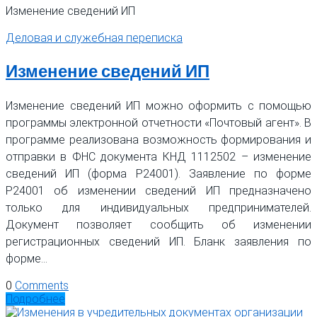
Изменение сведений ИП
Деловая и служебная переписка
Изменение сведений ИП
Изменение сведений ИП можно оформить с помощью
программы электронной отчетности «Почтовый агент». В
программе реализована возможность формирования и
отправки в ФНС документа КНД 1112502 – изменение
сведений ИП (форма Р24001). Заявление по форме
Р24001 об изменении сведений ИП предназначено
только для индивидуальных предпринимателей.
Документ позволяет сообщить об изменении
регистрационных сведений ИП. Бланк заявления по
форме…
0
Comments
Подробнее