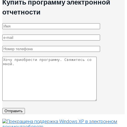
Купить программу электронной
отчетности