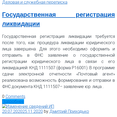
Деловая и служебная переписка
Государственная регистрация
ликвидации
Государственная регистрация ликвидации требуется
после того, как процедура ликвидации юридического
лица завершена. Для этого необходимо оформить и
отправить в ФНС заявление о государственной
регистрации юридического лица в связи с его
ликвидацией: КНД 1111507 (форма Р16001). В программе
сдачи электронной отчетности «Почтовый агент»
реализована возможность формирования и отправки в
ФНС документа КНД 1111507– заявление юр. лица…
0
Comments
Подробнее
20.07.2020
25.11.2020
by
Дмитрий Приходько