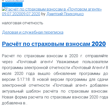
Подробнее
09.07.2020
09.07.2020
by
Дмитрий Приходько
налоговая отчетность
Деловая и служебная переписка
Расчёт по страховым взносам 2020
Расчёт по страховым взносам в 2020 г. отправляйте
через «Почтовый агент»! Уважаемые пользователи
программы электронной отчетности «Почтовый Агент»! 8
июля 2020 года вышло обновление программы до
версии 5.17.18. В новой версии программы для сдачи
электронной отчетности «Почтовый агент» добавлен
актуальный шаблон расчёта по страховым взносам.
Новая форма расчета по страховым взносам 2020 года
добавлена в…