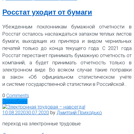
Росстат уходит от бумаги
Убежденным поклонникам бумажной отчетности в
Росстат осталось наслаждаться запахом теплых листов
бумаги, выходящих из принтера и видом чернильных
печатей только до конца текущего года. С 2021 года
Росстат перестанет принимать бумажную отчетность от
компаний, а будет принимать отчетность только в
электронном виде. Во всяком случае такие поправки
в закон «Об официальном статистическом учёте
и системе государственной статистики в Российской…
0
Comments
Подробнее
10.08.2020
30.07.2020
by
Дмитрий Приходько
переход на электронные трудовые