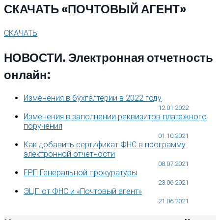
СКАЧАТЬ «ПОЧТОВЫЙ АГЕНТ»
СКАЧАТЬ
НОВОСТИ. Электронная отчетность
онлайн:
Изменения в бухгалтерии в 2022 году
12.01.2022
Изменения в заполнении реквизитов платежного
поручения
01.10.2021
Как добавить сертификат ФНС в программу
электронной отчетности
08.07.2021
ЕРП Генеральной прокуратуры
23.06.2021
ЭЦП от ФНС и «Почтовый агент»
21.06.2021