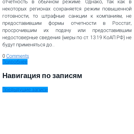
отчетность в обычном режиме. Однако, так как в
некоторых регионах сохраняется режим повышенной
готовности, то штрафные санкции к компаниям, не
предоставившим формы отчетности в Росстат,
просрочившим их подачу или предоставившим
недостоверные сведения (меры по ст. 13.19 КоАП РФ) не
будут применяться до…
0
Comments
Подробнее
Навигация по записям
Предыдущие записи