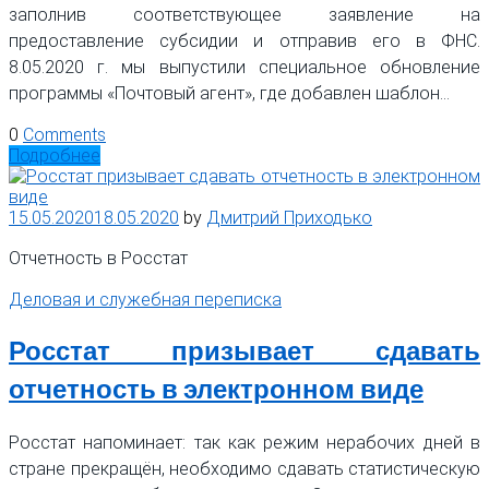
заполнив соответствующее заявление на
предоставление субсидии и отправив его в ФНС.
8.05.2020 г. мы выпустили специальное обновление
программы «Почтовый агент», где добавлен шаблон…
0
Comments
Подробнее
15.05.2020
18.05.2020
by
Дмитрий Приходько
Отчетность в Росстат
Деловая и служебная переписка
Росстат призывает сдавать
отчетность в электронном виде
Росстат напоминает: так как режим нерабочих дней в
стране прекращён, необходимо сдавать статистическую