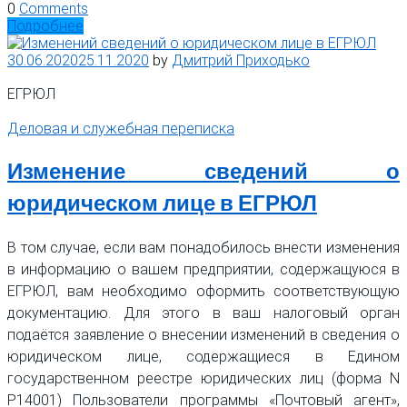
0
Comments
Подробнее
30.06.2020
25.11.2020
by
Дмитрий Приходько
ЕГРЮЛ
Деловая и служебная переписка
Изменение сведений о
юридическом лице в ЕГРЮЛ
В том случае, если вам понадобилось внести изменения
в информацию о вашем предприятии, содержащуюся в
ЕГРЮЛ, вам необходимо оформить соответствующую
документацию. Для этого в ваш налоговый орган
подаётся заявление о внесении изменений в сведения о
юридическом лице, содержащиеся в Едином
государственном реестре юридических лиц (форма N
Р14001) Пользователи программы «Почтовый агент»,