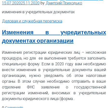
15.07.2020
25.11.2020
by
Дмитрий Приходько
изменения в учредительных документах
Деловая и служебная переписка
Изменения в учредительных
документах организации
Изменения регистрации юридических лиц – несложная
процедура, но для ее выполнения требуется заполнить
специальную форму. Если в 2020 году вам необходимо
внести изменения в учредительные документы вашей
организации, нужно уведомить об этом налоговые
органы. В этом случае необходимо отправить в ваше
отделение ФНС заявление о государственной
регистрации изменений, вносимых в учредительные
документы юридического лица (форма…
0
Comments