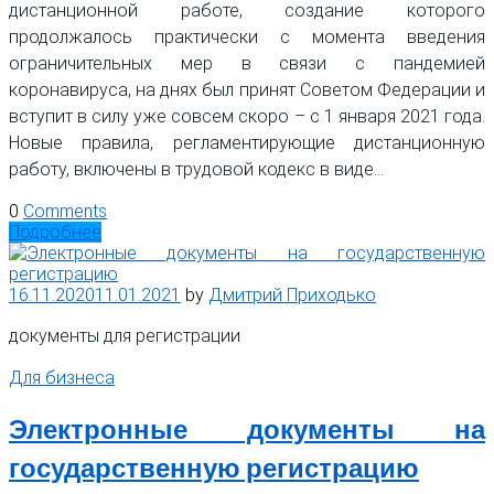
дистанционной работе, создание которого
продолжалось практически с момента введения
ограничительных мер в связи с пандемией
коронавируса, на днях был принят Советом Федерации и
вступит в силу уже совсем скоро – с 1 января 2021 года.
Новые правила, регламентирующие дистанционную
работу, включены в трудовой кодекс в виде…
0
Comments
Подробнее
16.11.2020
11.01.2021
by
Дмитрий Приходько
документы для регистрации
Для бизнеса
Электронные документы на
государственную регистрацию