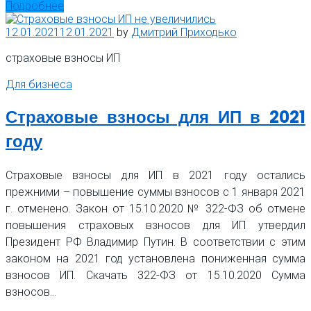
Подробнее
12.01.2021
12.01.2021
by
Дмитрий Приходько
страховые взносы ИП
Для бизнеса
Страховые взносы для ИП в 2021
году
Страховые взносы для ИП в 2021 году остались
прежними – повышение суммы взносов с 1 января 2021
г. отменено. Закон от 15.10.2020 № 322-ФЗ об отмене
повышения страховых взносов для ИП утвердил
Президент РФ Владимир Путин. В соответствии с этим
законом на 2021 год установлена пониженная сумма
взносов ИП. Скачать 322-ФЗ от 15.10.2020 Сумма
взносов…