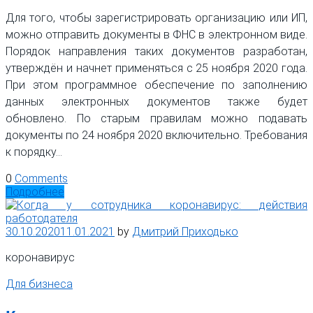
Для того, чтобы зарегистрировать организацию или ИП,
можно отправить документы в ФНС в электронном виде.
Порядок направления таких документов разработан,
утверждён и начнет применяться с 25 ноября 2020 года.
При этом программное обеспечение по заполнению
данных электронных документов также будет
обновлено. По старым правилам можно подавать
документы по 24 ноября 2020 включительно. Требования
к порядку…
0
Comments
Подробнее
30.10.2020
11.01.2021
by
Дмитрий Приходько
коронавирус
Для бизнеса