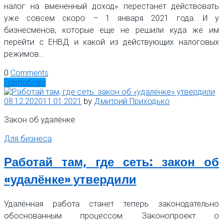
налог на вмененный доход» перестанет действовать
уже совсем скоро – 1 января 2021 года. И у
бизнесменов, которые еще не решили куда же им
перейти с ЕНВД и какой из действующих налоговых
режимов…
0
Comments
Подробнее
08.12.2020
11.01.2021
by
Дмитрий Приходько
Закон об удалёнке
Для бизнеса
Работай там, где сеть: закон об
«удалёнке» утвердили
Удалённая работа станет теперь законодательно
обоснованным процессом. Законопроект о