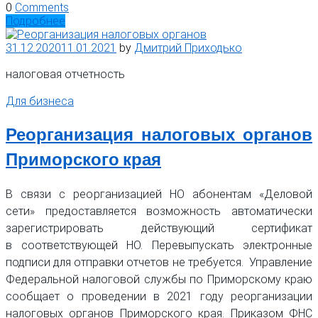
0
Comments
Подробнее
31.12.2020
11.01.2021
by
Дмитрий Приходько
налоговая отчетность
Для бизнеса
Реорганизация налоговых органов
Приморского края
В связи с реорганизацией НО абонентам «Деловой
сети» предоставляется возможность автоматически
зарегистрировать действующий сертификат
в соответствующей НО. Перевыпускать электронные
подписи для отправки отчетов не требуется. Управление
Федеральной налоговой службы по Приморскому краю
сообщает о проведении в 2021 году реорганизации
налоговых органов Приморского края. Приказом ФНС