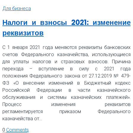
Для бизнеса
Налоги и взносы 2021: изменение
реквизитов
С 1 января 2021 года меняются реквизиты банковских
счетов Федерального казначейства, использующиеся
для уплаты налогов и страховых взносов. Причина
перехода – вступление в силу с 2021 года
положения Федерального закона от 27.12.2019 № 479-
ФЗ «О внесении изменений в Бюджетный кодекс
Российской Федерации в части казначейского
обслуживания и системы казначейских платежей».
Процесс изменения реквизитов
регламентируется приказом Федерального
казначейства от…
0
Comments