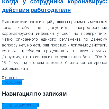
Когда у сотрудника коронавирус:
действия работодателя
Руководители организаций должны принимать меры для
того, чтобы не допустить распространение
коронавирусной инфекции у себя на предприятиях.
Четко описанного единого регламента по данному
вопросу нет, но есть ряд простых и логичных действий,
которые требуется проделывать в таких случаях.
Допустим, кто-то из ваших сотрудников заболел COVID-
19. 1. Выясните, с кем из коллег близко контактировал
заболевший в…
0
Comments
Подробнее
Навигация по записям
Предыдущие записи