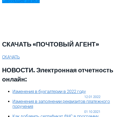
Следующие записи
СКАЧАТЬ «ПОЧТОВЫЙ АГЕНТ»
СКАЧАТЬ
НОВОСТИ. Электронная отчетность
онлайн:
Изменения в бухгалтерии в 2022 году
12.01.2022
Изменения в заполнении реквизитов платежного
поручения
01.10.2021
Как добавить сертификат ФНС в программу