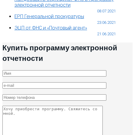
электронной отчетности
08.07.2021
ЕРП Генеральной прокуратуры
23.06.2021
ЭЦП от ФНС и «Почтовый агент»
21.06.2021
Купить программу электронной
отчетности