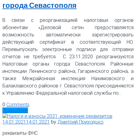
города Севастополя
В связи с реорганизацией налоговых органов
абонентам «Деловой сети» предоставляется
возможность автоматически зарегистрировать
действующий сертификат в соответствующей НО.
Перевыпускать электронные подписи для отправки
отчетов не требуется. С 23.11.2020 реорганизуются
Налоговые органы города Севастополя: Районные
инспекции Ленинского района, Гагаринского района, а
также Межрайонная инспекция Нахимовского и
Балаклавского районов г. Севастополя присоединяются
к Управлению Федеральной налоговой службы по…
0
Comments
Подробнее
14.01.2021
14.01.2021
by
Дмитрий Приходько
реквизиты ФНС